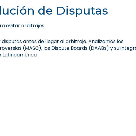
lución de Disputas
 evitar arbitrajes.
disputas antes de llegar al arbitraje. Analizamos los
oversias (MASC), los Dispute Boards (DAABs) y su integr
n Latinoamérica.