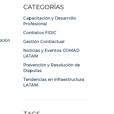
CATEGORÍAS
Capacitación y Desarrollo
Profesional
Contratos FIDIC
ación
Gestión Contractual
Noticias y Eventos COMAD
LATAM
Prevención y Resolución de
Disputas
Tendencias en Infraestructura
LATAM
TAGS