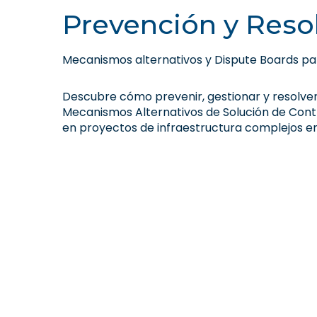
Prevención y Reso
Mecanismos alternativos y Dispute Boards para
Descubre cómo prevenir, gestionar y resolver 
Mecanismos Alternativos de Solución de Contr
en proyectos de infraestructura complejos e