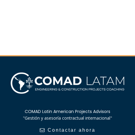
COMAD Latin American Projects Advisors
"Gestión y asesoría contractual internacional"

Contactar ahora