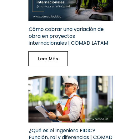
Cómo cobrar una variación de
obra en proyectos
internacionales | COMAD LATAM
Leer Más
¿Qué es el Ingeniero FIDIC?
Función, rol y diferencias | COMAD