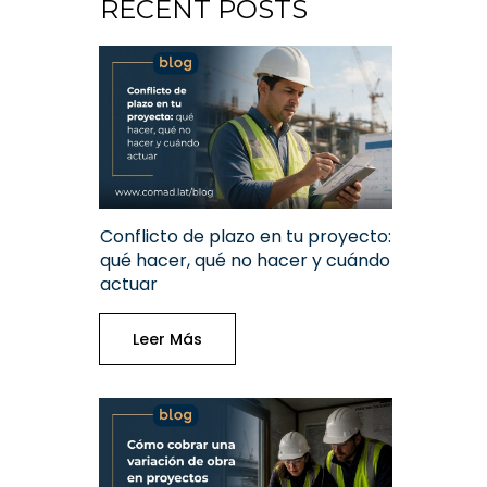
RECENT POSTS
Conflicto de plazo en tu proyecto:
qué hacer, qué no hacer y cuándo
actuar
Leer Más